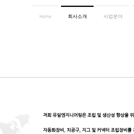
Home
회사소개
사업분야
저희 유일엔지니어링은 조립 및 생산성 향상을 
자동화장비, 치공구, 지그 및 커넥터 조립장비를