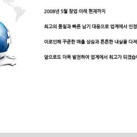
2008년 5월 창업 이래 현재까지
최고의 품질과 빠른 납기 대응으로
업계에서 인정
이로인해 꾸준한 매출 상승과 튼튼한 내실을 다
​앞으로도 더욱 발전하여 업계에서 최고가 되겠습