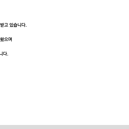
받고 있습니다.
져왔으며
니다.